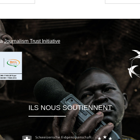
la
Journalism Trust Initiative
ILS NOUS SOUTIENNENT