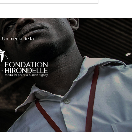
Un média de la