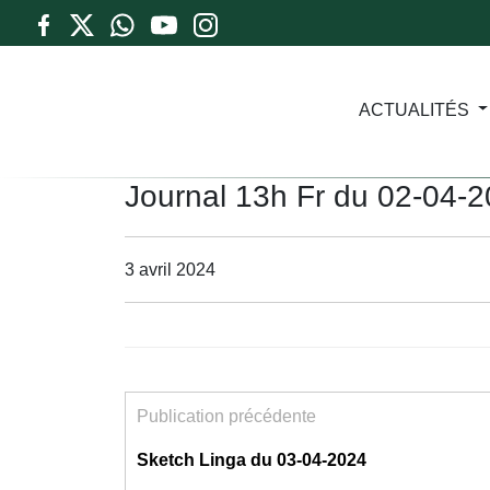
ACTUALITÉS
Journal 13h Fr du 02-04-
3 avril 2024
Publication précédente
Sketch Linga du 03-04-2024