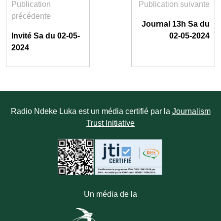
Publication
Publication suivante
précédente
Journal 13h Sa du
Invité Sa du 02-05-
02-05-2024
2024
Radio Ndeke Luka est un média certifié par la
Journalism
Trust Initiative
Un média de la