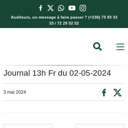
Auditeurs, un message à faire passer ? (+236) 75 93 33
33 / 72 29 52 52
Journal 13h Fr du 02-05-2024
3 mai 2024