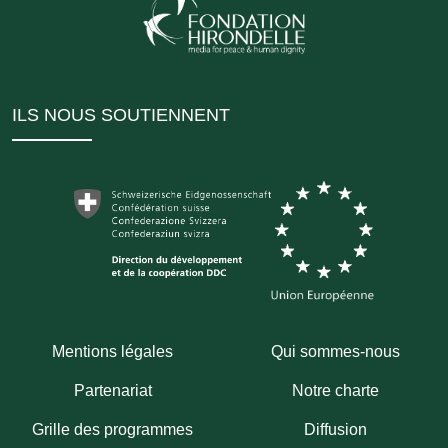
ILS NOUS SOUTIENNENT
Mentions légales
Qui sommes-nous
Partenariat
Notre charte
Grille des programmes
Diffusion