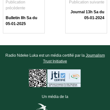
Publication
Publication suivante
précédente
Journal 13h Sa du
Bulletin 8h Sa du
05-01-2024
05-01-2025
Radio Ndeke Luka est un média certifié par la
Journalism
Trust Initiative
Un média de la