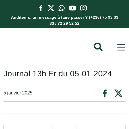
Auditeurs, un message à faire passer ? (+236) 75 93 33
33 / 72 29 52 52
Journal 13h Fr du 05-01-2024
5 janvier 2025