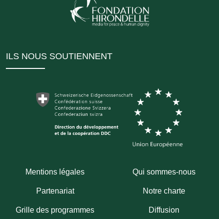
ILS NOUS SOUTIENNENT
Mentions légales
Qui sommes-nous
Partenariat
Notre charte
Grille des programmes
Diffusion