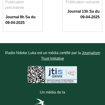
Publication
Publication suivante
précédente
Journal 13h Sa du
Journal 8h Sa du
09-04-2025
09-04-2025
Radio Ndeke Luka est un média certifié par la
Journalism
Trust Initiative
Un média de la