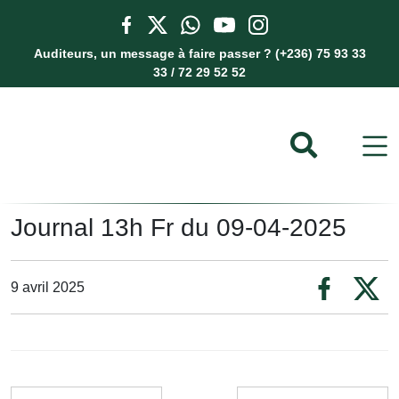
Auditeurs, un message à faire passer ? (+236) 75 93 33
33 / 72 29 52 52
Journal 13h Fr du 09-04-2025
9 avril 2025