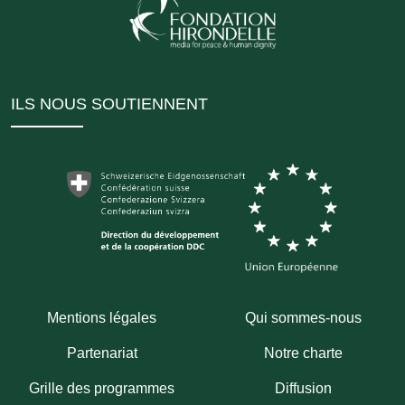
ILS NOUS SOUTIENNENT
Mentions légales
Qui sommes-nous
Partenariat
Notre charte
Grille des programmes
Diffusion