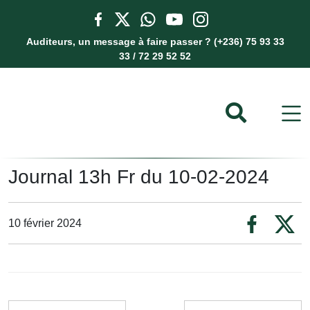
Auditeurs, un message à faire passer ? (+236) 75 93 33
33 / 72 29 52 52
Journal 13h Fr du 10-02-2024
10 février 2024