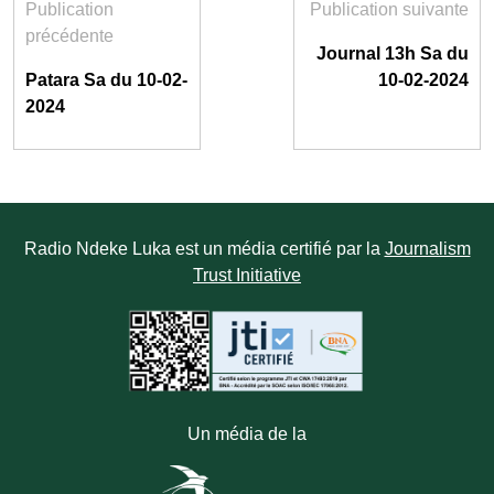
Publication
Publication suivante
précédente
Journal 13h Sa du
Patara Sa du 10-02-
10-02-2024
2024
Radio Ndeke Luka est un média certifié par la
Journalism
Trust Initiative
Un média de la