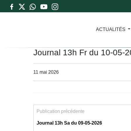
ACTUALITÉS
Journal 13h Fr du 10-05-
11 mai 2026
Publication précédente
Journal 13h Sa du 09-05-2026