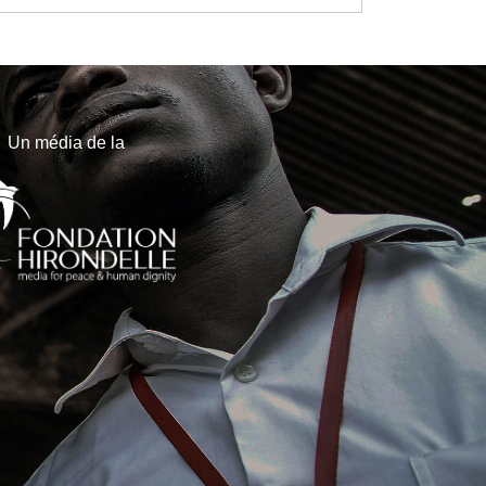
Un média de la