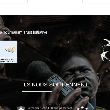
la
Journalism Trust Initiative
ILS NOUS SOUTIENNENT