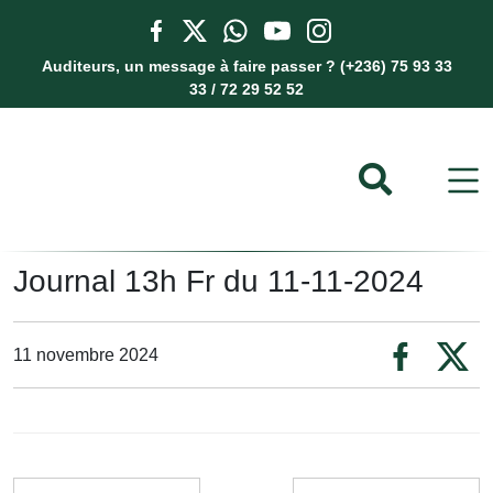
Auditeurs, un message à faire passer ? (+236) 75 93 33
33 / 72 29 52 52
Journal 13h Fr du 11-11-2024
11 novembre 2024