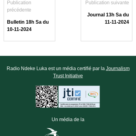
Publication
Publication suivante
précédente
Journal 13h Sa du
Bulletin 18h Sa du
11-11-2024
10-11-2024
Radio Ndeke Luka est un média certifié par la
Journalism
Trust Initiative
Un média de la