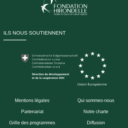
ILS NOUS SOUTIENNENT
Mentions légales
Qui sommes-nous
Partenariat
Notre charte
Grille des programmes
Diffusion