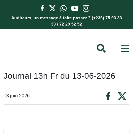
Auditeurs, un message à faire passer ? (+236) 75 93 33
33 / 72 29 52 52
Journal 13h Fr du 13-06-2026
13 juin 2026