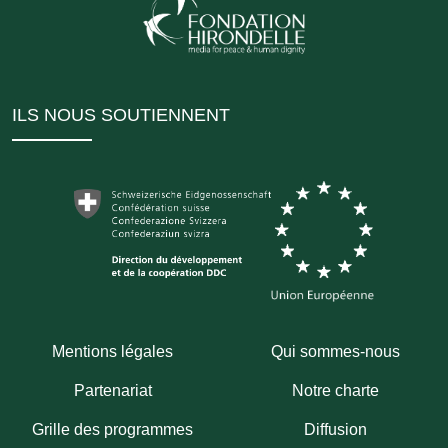
ILS NOUS SOUTIENNENT
Mentions légales
Qui sommes-nous
Partenariat
Notre charte
Grille des programmes
Diffusion