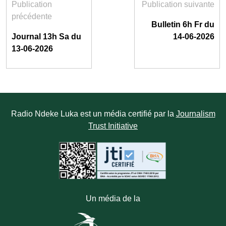
Publication
Publication suivante
précédente
Bulletin 6h Fr du
Journal 13h Sa du
14-06-2026
13-06-2026
Radio Ndeke Luka est un média certifié par la
Journalism
Trust Initiative
Un média de la