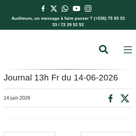
Auditeurs, un message à faire passer ? (+236) 75 93 33
33 / 72 29 52 52
Journal 13h Fr du 14-06-2026
14 juin 2026