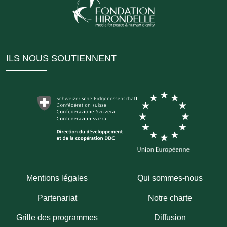
ILS NOUS SOUTIENNENT
Mentions légales
Qui sommes-nous
Partenariat
Notre charte
Grille des programmes
Diffusion