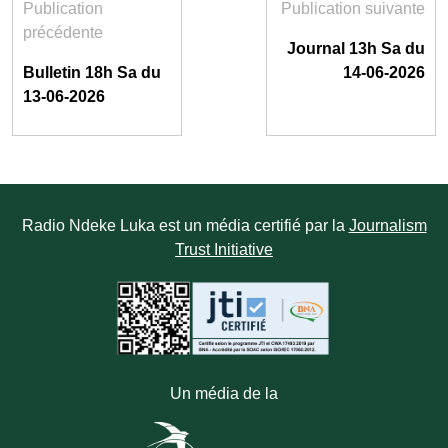
Publication
Publication suivante
précédente
Journal 13h Sa du
Bulletin 18h Sa du
14-06-2026
13-06-2026
Radio Ndeke Luka est un média certifié par la
Journalism
Trust Initiative
Un média de la