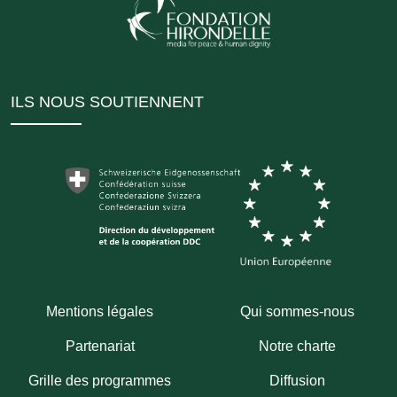
ILS NOUS SOUTIENNENT
Mentions légales
Qui sommes-nous
Partenariat
Notre charte
Grille des programmes
Diffusion