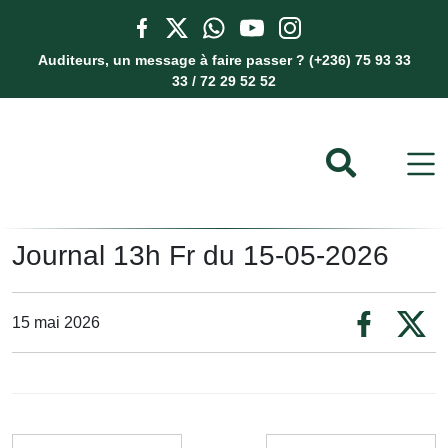
Auditeurs, un message à faire passer ? (+236) 75 93 33
33 / 72 29 52 52
Journal 13h Fr du 15-05-2026
15 mai 2026