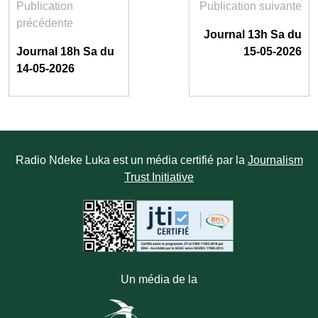
Publication
Publication suivante
précédente
Journal 13h Sa du
Journal 18h Sa du
15-05-2026
14-05-2026
Radio Ndeke Luka est un média certifié par la
Journalism
Trust Initiative
Un média de la