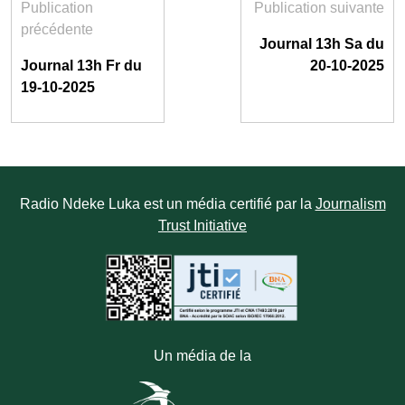
Publication
Publication suivante
précédente
Journal 13h Sa du
Journal 13h Fr du
20-10-2025
19-10-2025
Radio Ndeke Luka est un média certifié par la
Journalism
Trust Initiative
Un média de la