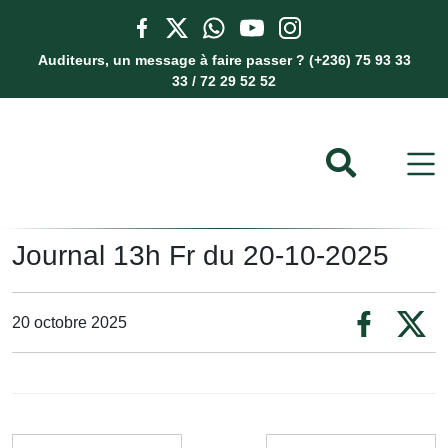
Auditeurs, un message à faire passer ? (+236) 75 93 33
33 / 72 29 52 52
Journal 13h Fr du 20-10-2025
20 octobre 2025