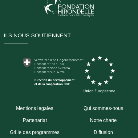
ILS NOUS SOUTIENNENT
Mentions légales
Qui sommes-nous
Partenariat
Notre charte
Grille des programmes
Diffusion