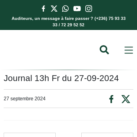
Auditeurs, un message à faire passer ? (+236) 75 93 33
33 / 72 29 52 52
Journal 13h Fr du 27-09-2024
27 septembre 2024