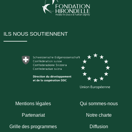
ILS NOUS SOUTIENNENT
Mentions légales
Qui sommes-nous
Partenariat
Notre charte
Grille des programmes
Diffusion