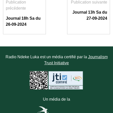
Publication
Publication suivante
précédente
Journal 13h Sa du
Journal 18h Sa du
27-09-2024
26-09-2024
Radio Ndeke Luka est un média certifié par la
Journalism
Trust Initiative
Un média de la