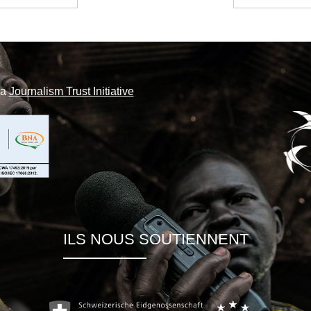
la
Journalism Trust Initiative
ILS NOUS SOUTIENNENT