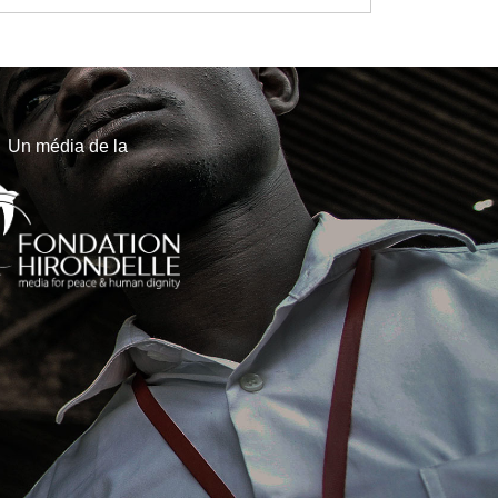
Un média de la