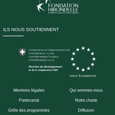
ILS NOUS SOUTIENNENT
Mentions légales
Qui sommes-nous
Partenariat
Notre charte
Grille des programmes
Diffusion