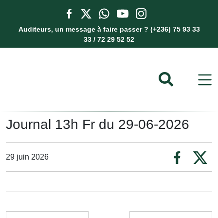
Auditeurs, un message à faire passer ? (+236) 75 93 33
33 / 72 29 52 52
Journal 13h Fr du 29-06-2026
29 juin 2026