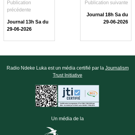
Publication
Publication suivante
précédente
Journal 18h Sa du
Journal 13h Sa du
29-06-2026
29-06-2026
Radio Ndeke Luka est un média certifié par la
Journalism
Trust Initiative
Un média de la