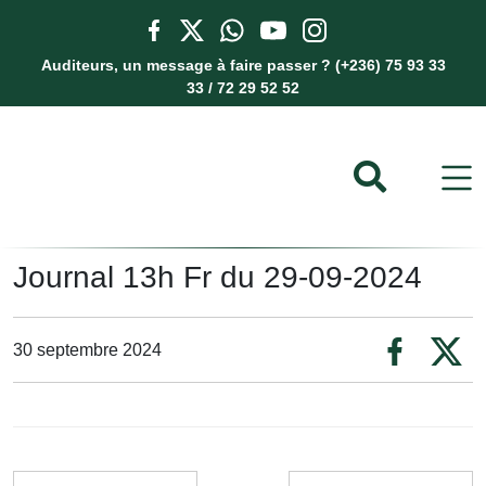
Auditeurs, un message à faire passer ? (+236) 75 93 33
33 / 72 29 52 52
Journal 13h Fr du 29-09-2024
30 septembre 2024