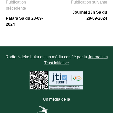
Publication
Publication suivante
précédente
Journal 13h Sa du
Patara Sa du 28-09-
29-09-2024
2024
Radio Ndeke Luka est un média certifié par la
Journalism
Trust Initiative
Un média de la