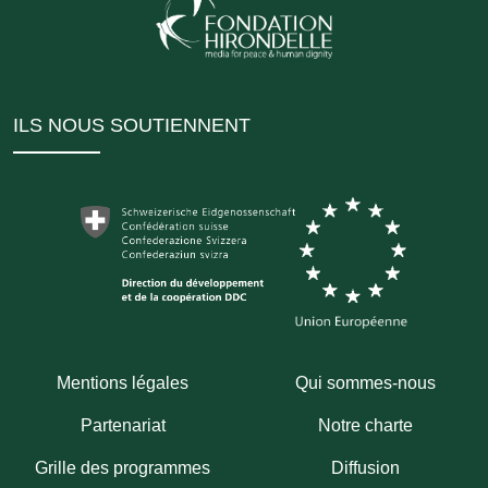
ILS NOUS SOUTIENNENT
Mentions légales
Qui sommes-nous
Partenariat
Notre charte
Grille des programmes
Diffusion