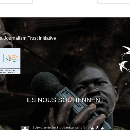
la
Journalism Trust Initiative
ILS NOUS SOUTIENNENT