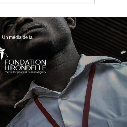
Un média de la