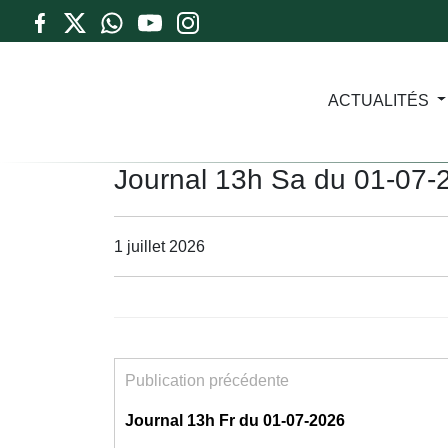
ACTUALITÉS
Journal 13h Sa du 01-07-
1 juillet 2026
Publication précédente
Journal 13h Fr du 01-07-2026