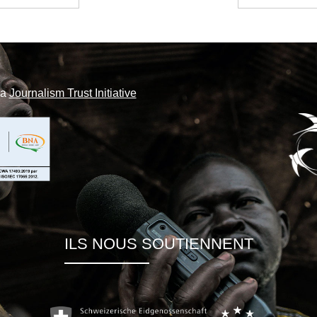
la
Journalism Trust Initiative
ILS NOUS SOUTIENNENT