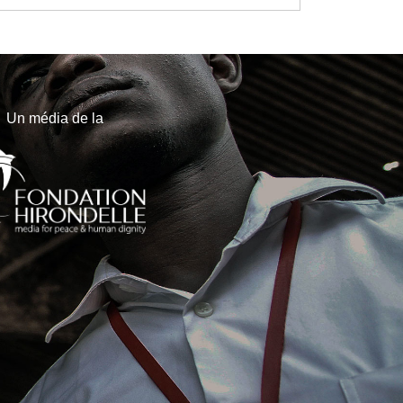
Un média de la