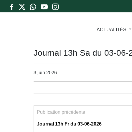
ACTUALITÉS
Journal 13h Sa du 03-06-
3 juin 2026
Publication précédente
Journal 13h Fr du 03-06-2026