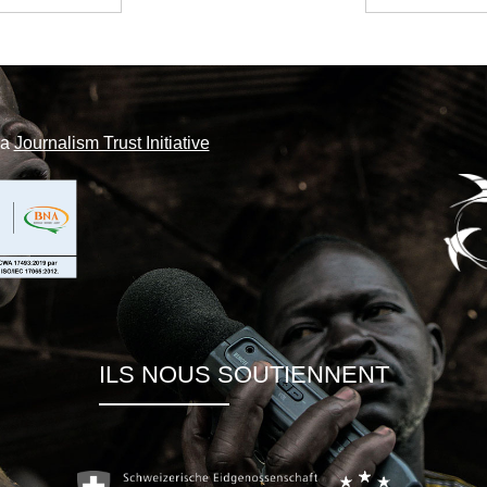
la
Journalism Trust Initiative
ILS NOUS SOUTIENNENT