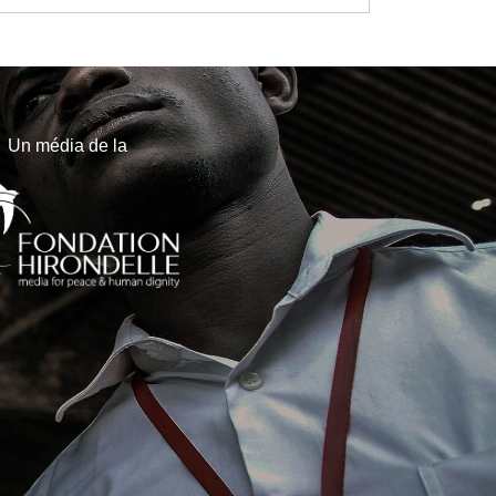
Un média de la