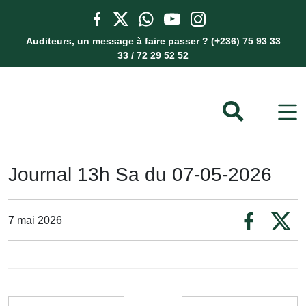
Auditeurs, un message à faire passer ? (+236) 75 93 33
33 / 72 29 52 52
Journal 13h Sa du 07-05-2026
7 mai 2026