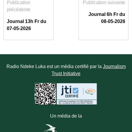
Publication
Publication suivante
précédente
Journal 6h Fr du
Journal 13h Fr du
08-05-2026
07-05-2026
Radio Ndeke Luka est un média certifié par la
Journalism
Trust Initiative
Un média de la