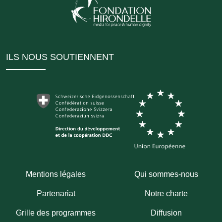
ILS NOUS SOUTIENNENT
Mentions légales
Qui sommes-nous
Partenariat
Notre charte
Grille des programmes
Diffusion