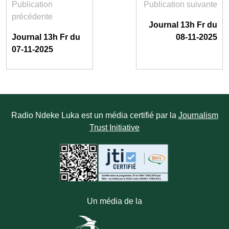
Publication
Publication suivante
précédente
Journal 13h Fr du
Journal 13h Fr du
08-11-2025
07-11-2025
Radio Ndeke Luka est un média certifié par la
Journalism
Trust Initiative
Un média de la