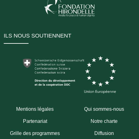
ILS NOUS SOUTIENNENT
Mentions légales
Qui sommes-nous
Partenariat
Notre charte
Grille des programmes
Diffusion