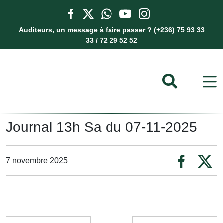
Auditeurs, un message à faire passer ? (+236) 75 93 33
33 / 72 29 52 52
Journal 13h Sa du 07-11-2025
7 novembre 2025