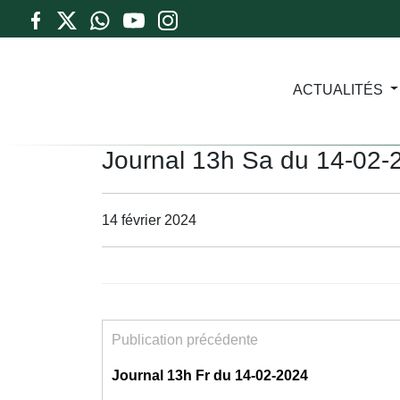
ACTUALITÉS
Journal 13h Sa du 14-02-
14 février 2024
Publication précédente
Journal 13h Fr du 14-02-2024