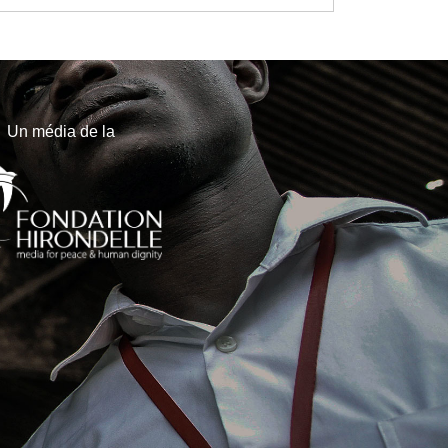
Un média de la