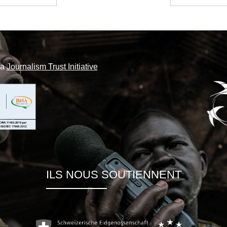
la
Journalism Trust Initiative
ILS NOUS SOUTIENNENT