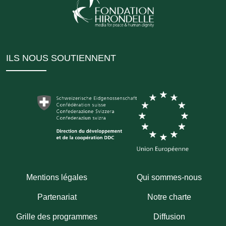
ILS NOUS SOUTIENNENT
Mentions légales
Qui sommes-nous
Partenariat
Notre charte
Grille des programmes
Diffusion