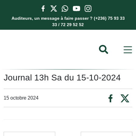
Auditeurs, un message à faire passer ? (+236) 75 93 33
33 / 72 29 52 52
Journal 13h Sa du 15-10-2024
15 octobre 2024