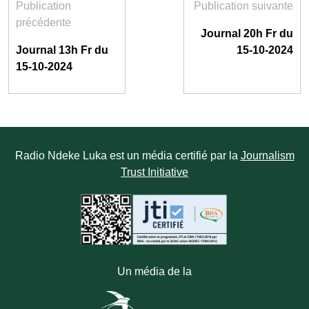
Publication
Publication suivante
précédente
Journal 20h Fr du
Journal 13h Fr du
15-10-2024
15-10-2024
Radio Ndeke Luka est un média certifié par la
Journalism
Trust Initiative
Un média de la