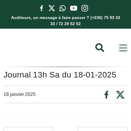
Auditeurs, un message à faire passer ? (+236) 75 93 33
33 / 72 29 52 52
Journal 13h Sa du 18-01-2025
18 janvier 2025