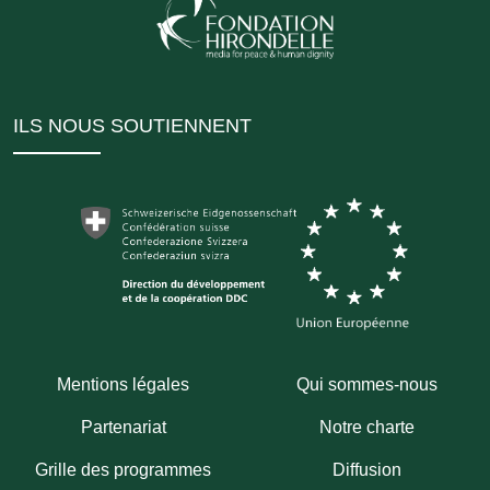
ILS NOUS SOUTIENNENT
Mentions légales
Qui sommes-nous
Partenariat
Notre charte
Grille des programmes
Diffusion