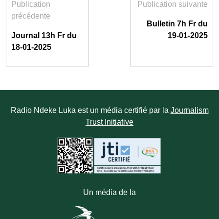
Publication
Publication suivante
précédente
Bulletin 7h Fr du
Journal 13h Fr du
19-01-2025
18-01-2025
Radio Ndeke Luka est un média certifié par la
Journalism
Trust Initiative
Un média de la