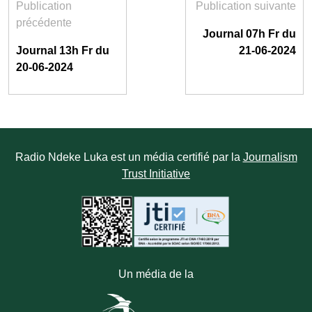
Publication
Publication suivante
précédente
Journal 07h Fr du
Journal 13h Fr du
21-06-2024
20-06-2024
Radio Ndeke Luka est un média certifié par la
Journalism
Trust Initiative
Un média de la