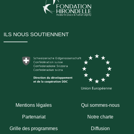
ILS NOUS SOUTIENNENT
Mentions légales
Qui sommes-nous
Partenariat
Notre charte
Grille des programmes
Diffusion