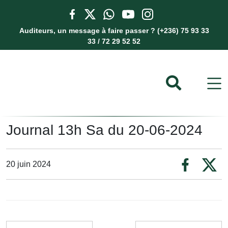
Auditeurs, un message à faire passer ? (+236) 75 93 33
33 / 72 29 52 52
Journal 13h Sa du 20-06-2024
20 juin 2024