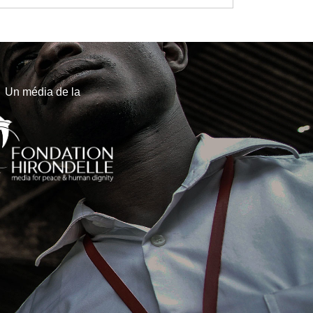
Un média de la