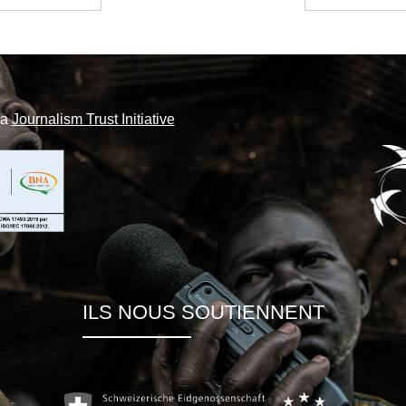
la
Journalism Trust Initiative
ILS NOUS SOUTIENNENT