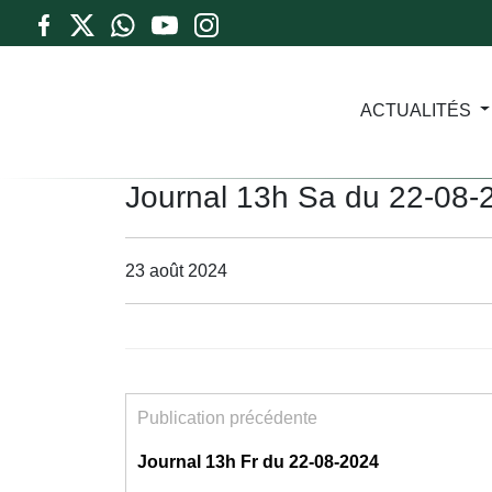
ACTUALITÉS
Journal 13h Sa du 22-08-
23 août 2024
Publication précédente
Journal 13h Fr du 22-08-2024