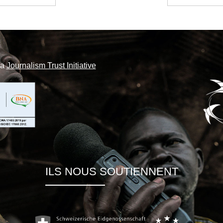
la
Journalism Trust Initiative
ILS NOUS SOUTIENNENT