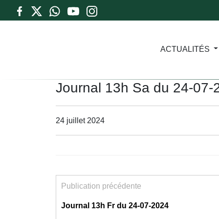
ACTUALITÉS
Journal 13h Sa du 24-07-
24 juillet 2024
Publication précédente
Journal 13h Fr du 24-07-2024