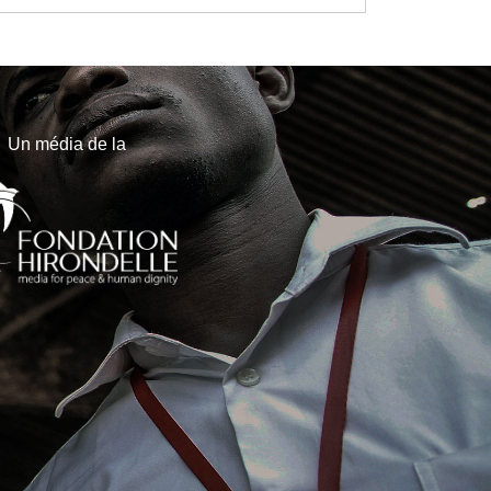
Un média de la