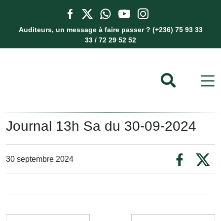
Auditeurs, un message à faire passer ? (+236) 75 93 33
33 / 72 29 52 52
Journal 13h Sa du 30-09-2024
30 septembre 2024