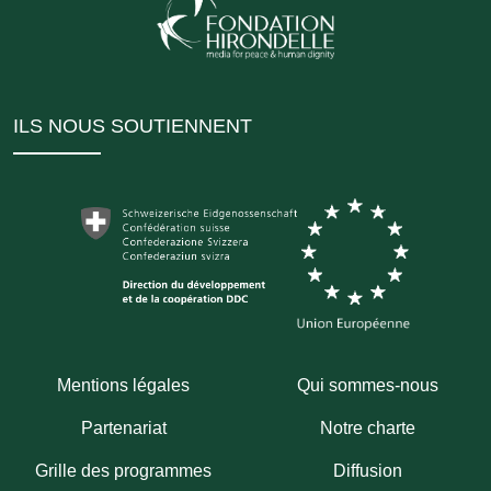
ILS NOUS SOUTIENNENT
Mentions légales
Qui sommes-nous
Partenariat
Notre charte
Grille des programmes
Diffusion