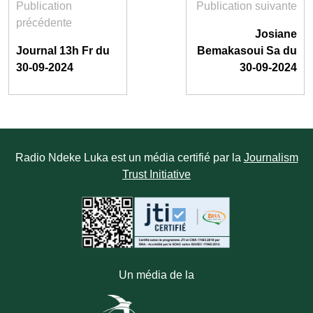
Publication
Publication suivante
précédente
Josiane
Journal 13h Fr du
Bemakasoui Sa du
30-09-2024
30-09-2024
Radio Ndeke Luka est un média certifié par la
Journalism
Trust Initiative
Un média de la