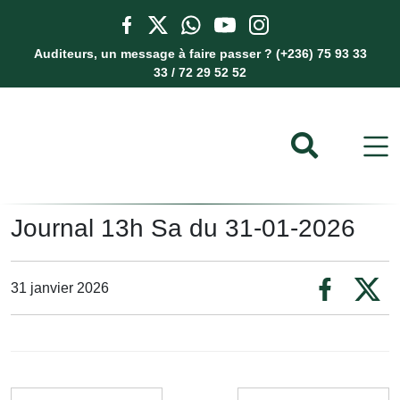
Auditeurs, un message à faire passer ? (+236) 75 93 33
33 / 72 29 52 52
Journal 13h Sa du 31-01-2026
31 janvier 2026