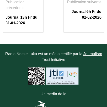
Publication
Publication suivante
précédente
Journal 6h Fr du
Journal 13h Fr du
02-02-2026
31-01-2026
Radio Ndeke Luka est un média certifié par la
Journalism
Trust Initiative
Un média de la