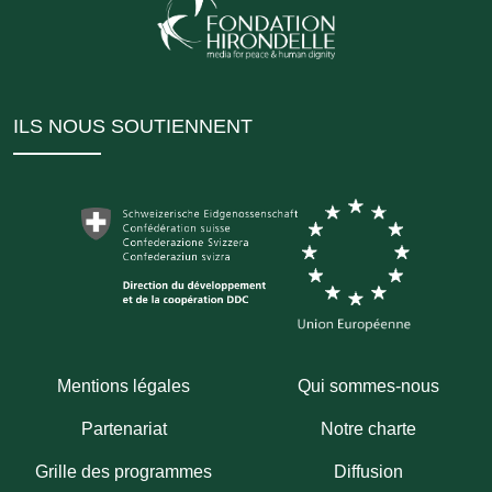
ILS NOUS SOUTIENNENT
Mentions légales
Qui sommes-nous
Partenariat
Notre charte
Grille des programmes
Diffusion