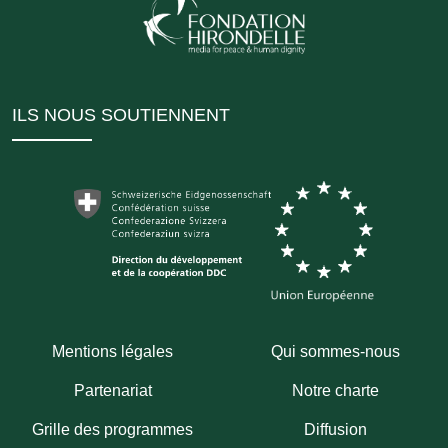
ILS NOUS SOUTIENNENT
Mentions légales
Qui sommes-nous
Partenariat
Notre charte
Grille des programmes
Diffusion