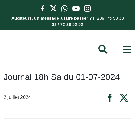
Auditeurs, un message à faire passer ? (+236) 75 93 33
33 / 72 29 52 52
Journal 18h Sa du 01-07-2024
2 juillet 2024