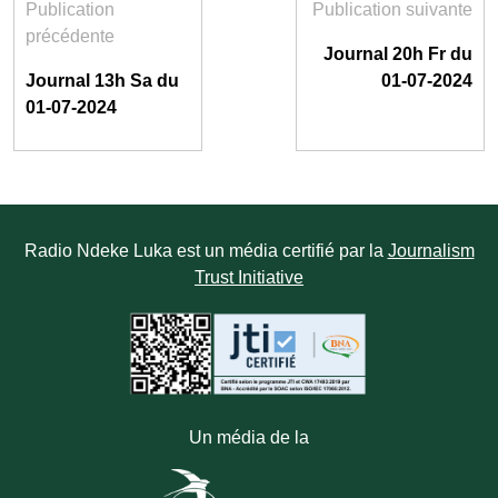
Publication
Publication suivante
précédente
Journal 20h Fr du
Journal 13h Sa du
01-07-2024
01-07-2024
Radio Ndeke Luka est un média certifié par la
Journalism
Trust Initiative
Un média de la