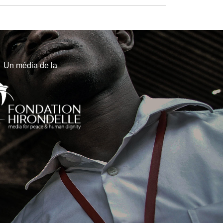
Un média de la