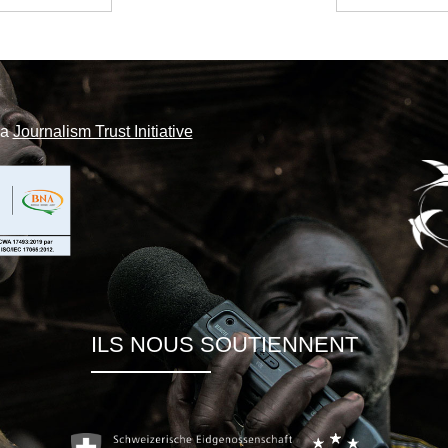
la
Journalism Trust Initiative
ILS NOUS SOUTIENNENT