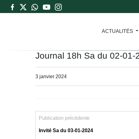
ACTUALITÉS
Journal 18h Sa du 02-01-
3 janvier 2024
Publication précédente
Invité Sa du 03-01-2024