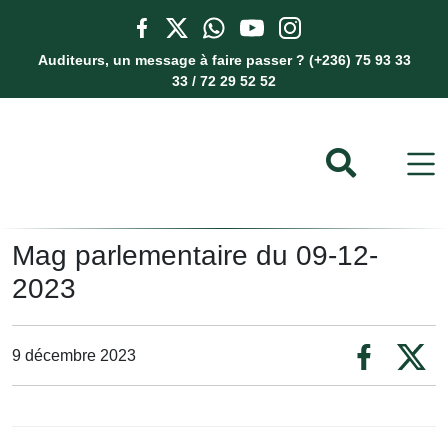
Auditeurs, un message à faire passer ? (+236) 75 93 33
33 / 72 29 52 52
Mag parlementaire du 09-12-
2023
9 décembre 2023