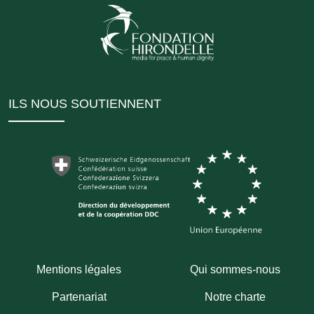
ILS NOUS SOUTIENNENT
Mentions légales
Qui sommes-nous
Partenariat
Notre charte