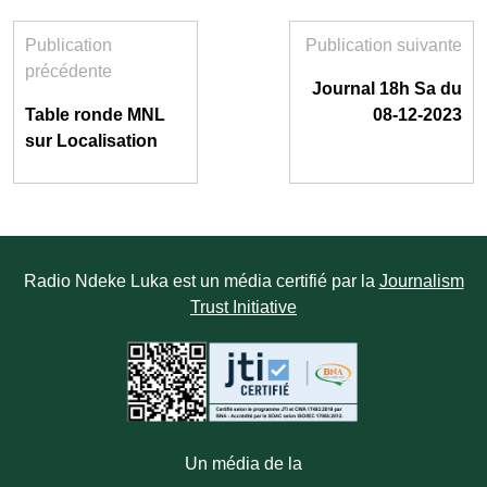
Publication
Publication suivante
précédente
Journal 18h Sa du
Table ronde MNL
08-12-2023
sur Localisation
Radio Ndeke Luka est un média certifié par la
Journalism
Trust Initiative
Un média de la