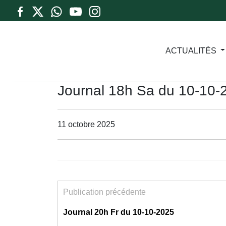
ACTUALITÉS
Journal 18h Sa du 10-10-
11 octobre 2025
Publication précédente
Journal 20h Fr du 10-10-2025