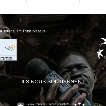
la
Journalism Trust Initiative
ILS NOUS SOUTIENNENT