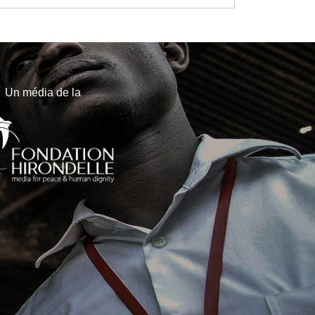
Un média de la