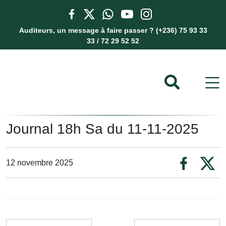
Auditeurs, un message à faire passer ? (+236) 75 93 33
33 / 72 29 52 52
Journal 18h Sa du 11-11-2025
12 novembre 2025