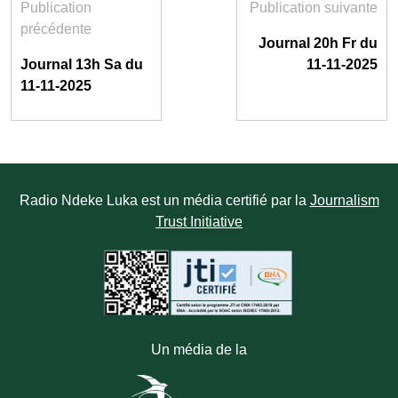
Publication
Publication suivante
précédente
Journal 20h Fr du
Journal 13h Sa du
11-11-2025
11-11-2025
Radio Ndeke Luka est un média certifié par la
Journalism
Trust Initiative
Un média de la