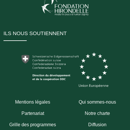
ILS NOUS SOUTIENNENT
Mentions légales
Qui sommes-nous
Partenariat
Notre charte
Grille des programmes
Diffusion