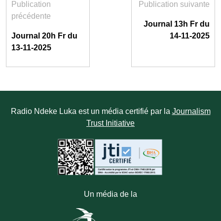
Publication
Publication suivante
précédente
Journal 13h Fr du
Journal 20h Fr du
14-11-2025
13-11-2025
Radio Ndeke Luka est un média certifié par la
Journalism
Trust Initiative
Un média de la