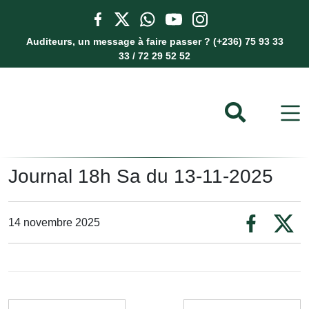
Auditeurs, un message à faire passer ? (+236) 75 93 33
33 / 72 29 52 52
Journal 18h Sa du 13-11-2025
14 novembre 2025