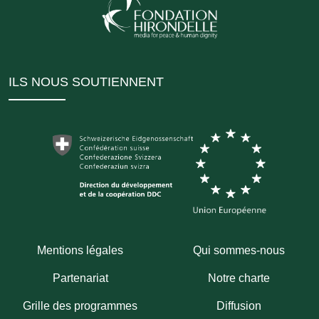
ILS NOUS SOUTIENNENT
Mentions légales
Qui sommes-nous
Partenariat
Notre charte
Grille des programmes
Diffusion