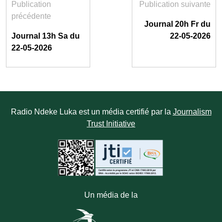
Publication
Publication suivante
précédente
Journal 20h Fr du
Journal 13h Sa du
22-05-2026
22-05-2026
Radio Ndeke Luka est un média certifié par la
Journalism
Trust Initiative
Un média de la