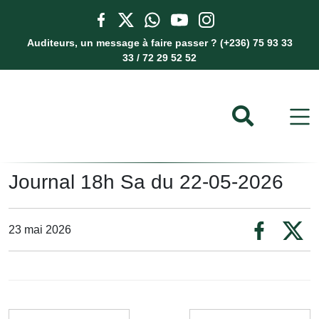
Auditeurs, un message à faire passer ? (+236) 75 93 33
33 / 72 29 52 52
Journal 18h Sa du 22-05-2026
23 mai 2026