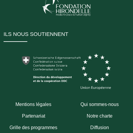
ILS NOUS SOUTIENNENT
Mentions légales
Qui sommes-nous
Partenariat
Notre charte
Grille des programmes
Diffusion