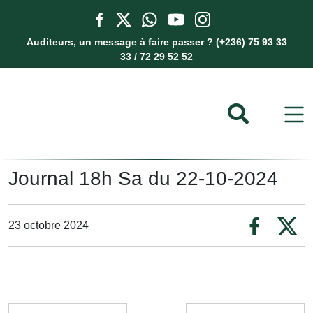
Auditeurs, un message à faire passer ? (+236) 75 93 33
33 / 72 29 52 52
Journal 18h Sa du 22-10-2024
23 octobre 2024