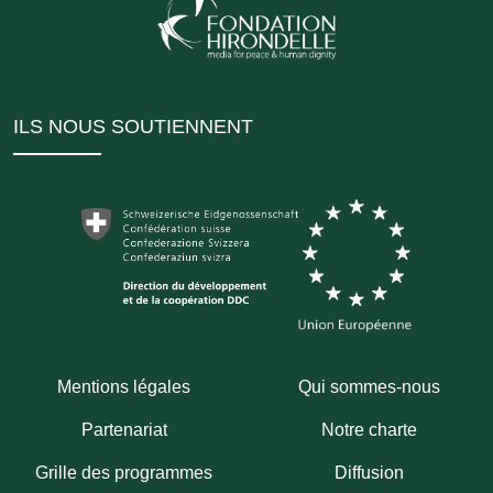
ILS NOUS SOUTIENNENT
Mentions légales
Qui sommes-nous
Partenariat
Notre charte
Grille des programmes
Diffusion