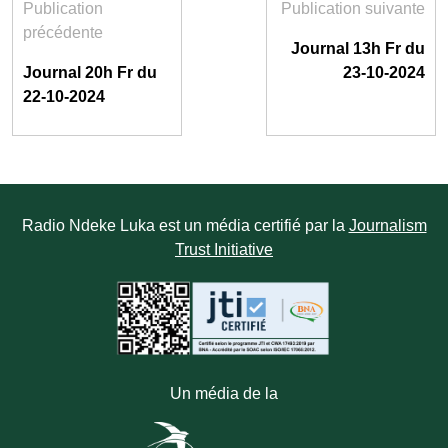
Publication
Publication suivante
précédente
Journal 13h Fr du
Journal 20h Fr du
23-10-2024
22-10-2024
Radio Ndeke Luka est un média certifié par la
Journalism
Trust Initiative
Un média de la