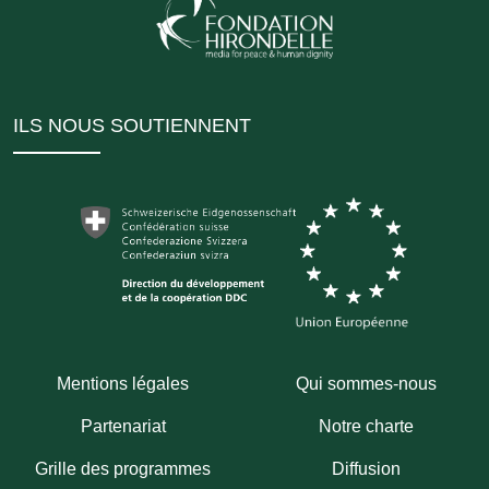
ILS NOUS SOUTIENNENT
Mentions légales
Qui sommes-nous
Partenariat
Notre charte
Grille des programmes
Diffusion