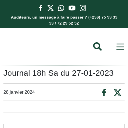
Auditeurs, un message à faire passer ? (+236) 75 93 33
33 / 72 29 52 52
Journal 18h Sa du 27-01-2023
28 janvier 2024