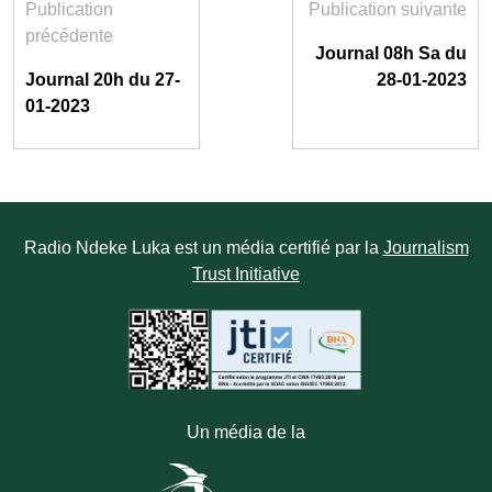
Publication
Publication suivante
précédente
Journal 08h Sa du
Journal 20h du 27-
28-01-2023
01-2023
Radio Ndeke Luka est un média certifié par la
Journalism
Trust Initiative
Un média de la