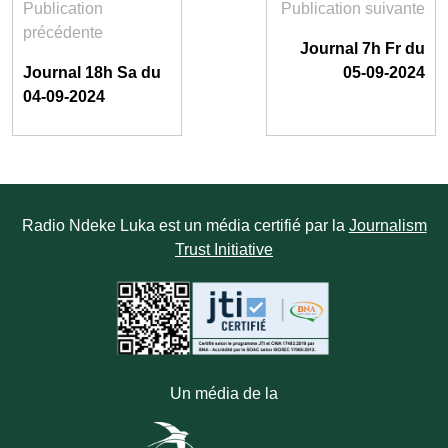
Publication
Publication suivante
précédente
Journal 7h Fr du
Journal 18h Sa du
05-09-2024
04-09-2024
Radio Ndeke Luka est un média certifié par la
Journalism
Trust Initiative
Un média de la