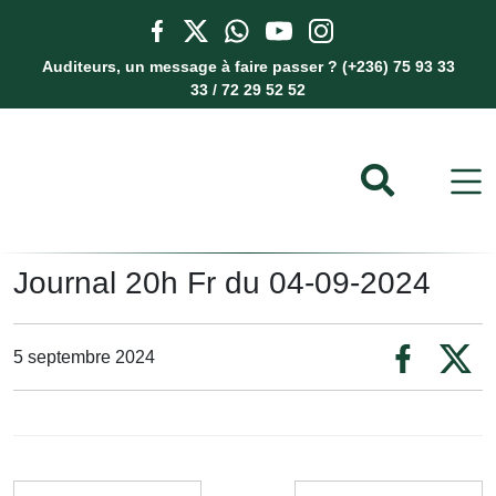
Auditeurs, un message à faire passer ? (+236) 75 93 33
33 / 72 29 52 52
Journal 20h Fr du 04-09-2024
5 septembre 2024