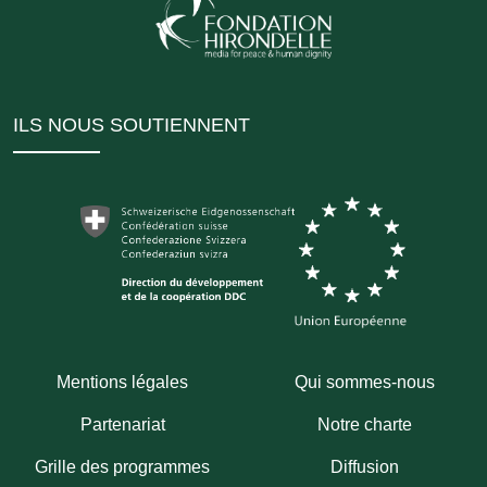
ILS NOUS SOUTIENNENT
Mentions légales
Qui sommes-nous
Partenariat
Notre charte
Grille des programmes
Diffusion