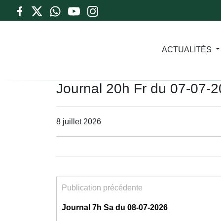
ACTUALITÉS
Journal 20h Fr du 07-07-
8 juillet 2026
Publication précédente
Journal 7h Sa du 08-07-2026