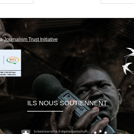
la
Journalism Trust Initiative
ILS NOUS SOUTIENNENT