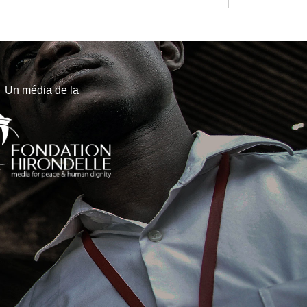
Un média de la