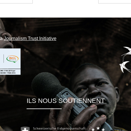
la
Journalism Trust Initiative
ILS NOUS SOUTIENNENT