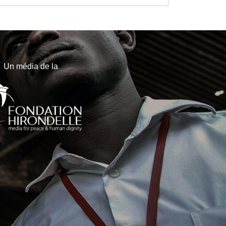
Un média de la