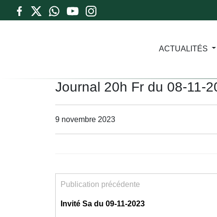
ACTUALITÉS
Journal 20h Fr du 08-11-
9 novembre 2023
Publication précédente
Invité Sa du 09-11-2023