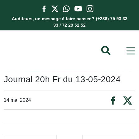
Auditeurs, un message à faire passer ? (+236) 75 93 33
33 / 72 29 52 52
Journal 20h Fr du 13-05-2024
14 mai 2024