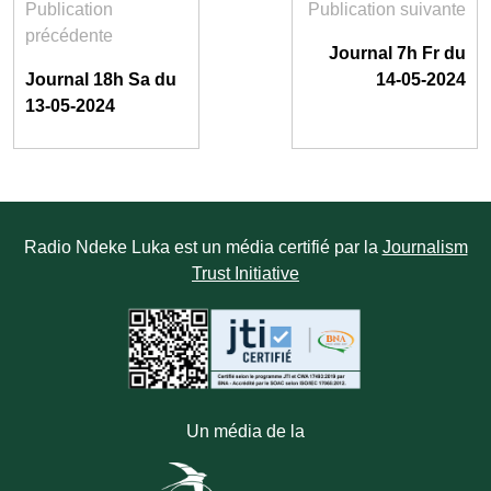
Publication
Publication suivante
précédente
Journal 7h Fr du
Journal 18h Sa du
14-05-2024
13-05-2024
Radio Ndeke Luka est un média certifié par la
Journalism
Trust Initiative
Un média de la