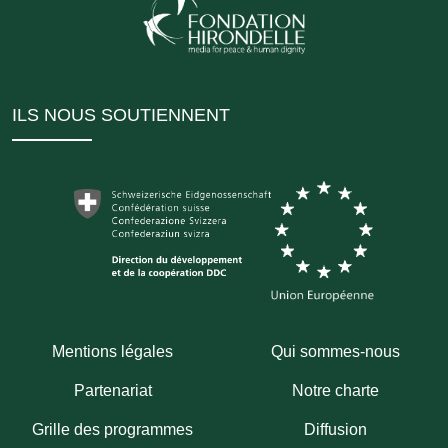
ILS NOUS SOUTIENNENT
Mentions légales
Qui sommes-nous
Partenariat
Notre charte
Grille des programmes
Diffusion