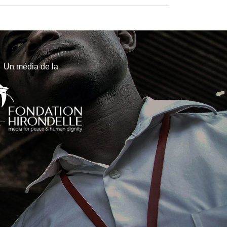
Un média de la