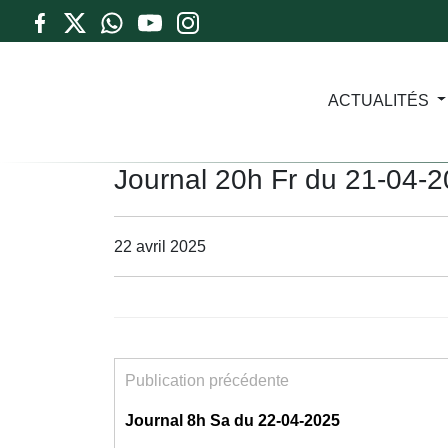
ACTUALITÉS
Journal 20h Fr du 21-04-
22 avril 2025
Publication précédente
Journal 8h Sa du 22-04-2025