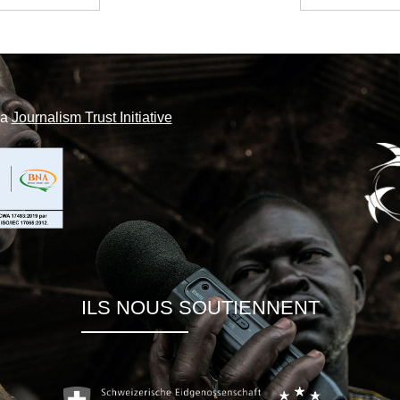
la
Journalism Trust Initiative
ILS NOUS SOUTIENNENT