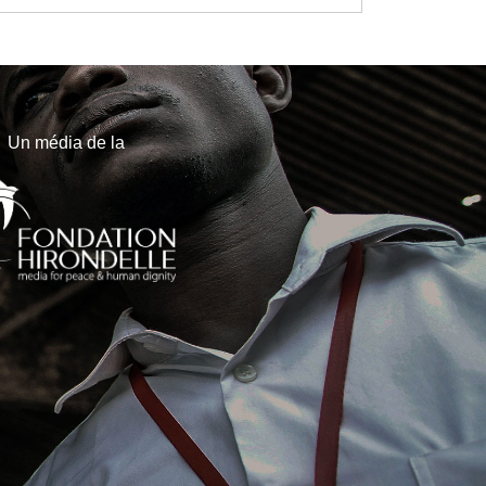
Un média de la