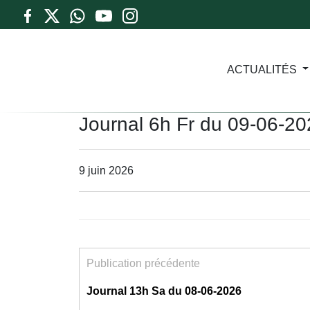
ACTUALITÉS
Journal 6h Fr du 09-06-2
9 juin 2026
Publication précédente
Journal 13h Sa du 08-06-2026