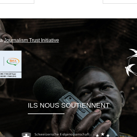
la
Journalism Trust Initiative
ILS NOUS SOUTIENNENT