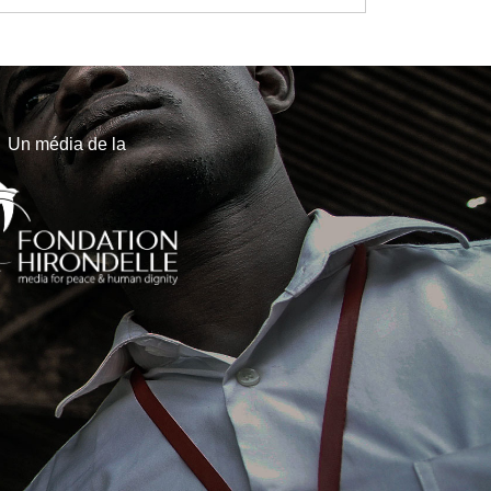
Un média de la