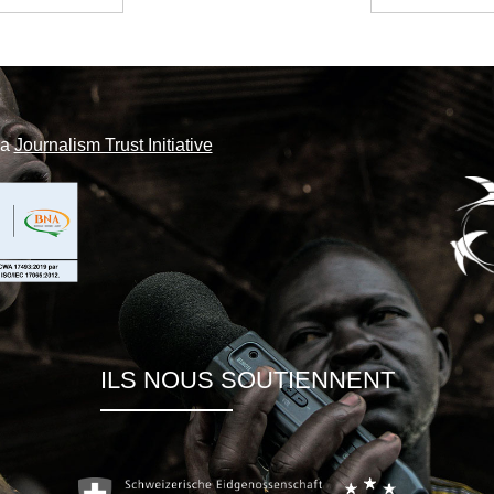
la
Journalism Trust Initiative
ILS NOUS SOUTIENNENT