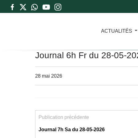
ACTUALITÉS
Journal 6h Fr du 28-05-2
28 mai 2026
Publication précédente
Journal 7h Sa du 28-05-2026