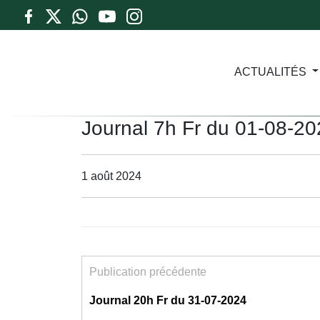
ACTUALITÉS
Journal 7h Fr du 01-08-2
1 août 2024
Publication précédente
Journal 20h Fr du 31-07-2024