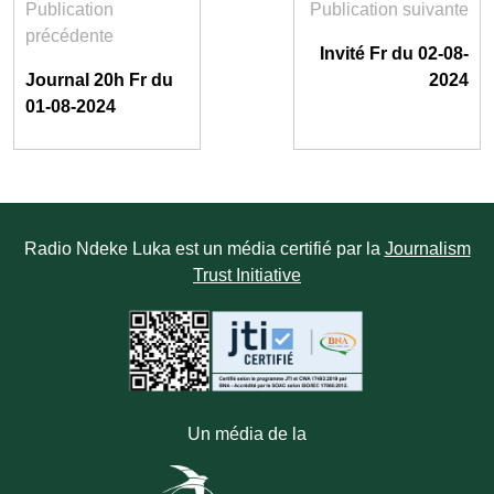
Publication
Publication suivante
précédente
Invité Fr du 02-08-
Journal 20h Fr du
2024
01-08-2024
Radio Ndeke Luka est un média certifié par la
Journalism
Trust Initiative
Un média de la