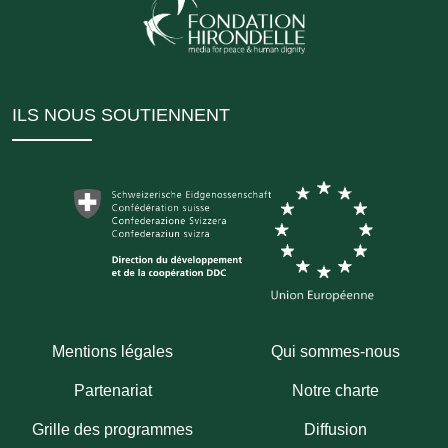
ILS NOUS SOUTIENNENT
Mentions légales
Qui sommes-nous
Partenariat
Notre charte
Grille des programmes
Diffusion