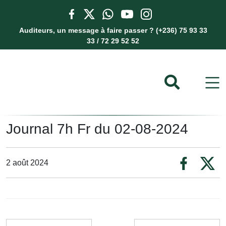
Auditeurs, un message à faire passer ? (+236) 75 93 33
33 / 72 29 52 52
Journal 7h Fr du 02-08-2024
2 août 2024