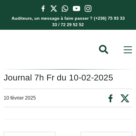
Auditeurs, un message à faire passer ? (+236) 75 93 33
33 / 72 29 52 52
Journal 7h Fr du 10-02-2025
10 février 2025