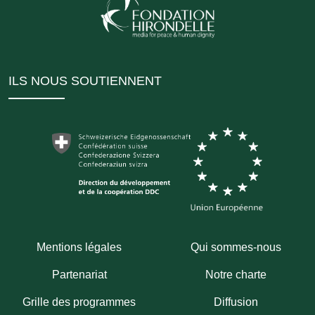
ILS NOUS SOUTIENNENT
Mentions légales
Qui sommes-nous
Partenariat
Notre charte
Grille des programmes
Diffusion