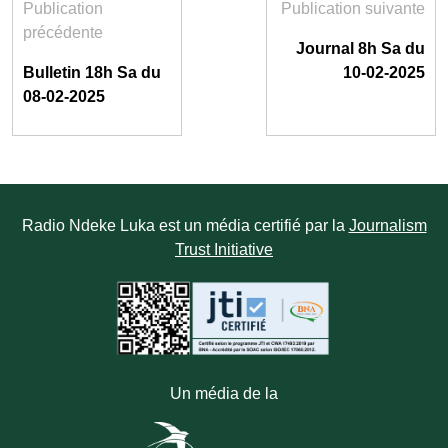
Publication
Publication suivante
précédente
Journal 8h Sa du
Bulletin 18h Sa du
10-02-2025
08-02-2025
Radio Ndeke Luka est un média certifié par la
Journalism
Trust Initiative
Un média de la