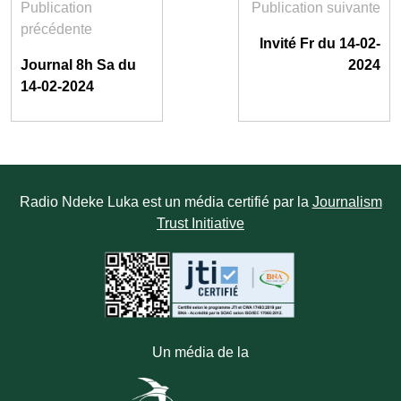
Publication
Publication suivante
précédente
Invité Fr du 14-02-
Journal 8h Sa du
2024
14-02-2024
Radio Ndeke Luka est un média certifié par la
Journalism
Trust Initiative
Un média de la