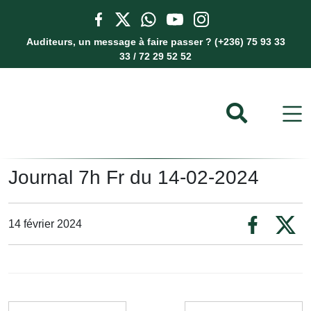
Auditeurs, un message à faire passer ? (+236) 75 93 33
33 / 72 29 52 52
Journal 7h Fr du 14-02-2024
14 février 2024