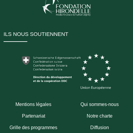
ILS NOUS SOUTIENNENT
Mentions légales
Qui sommes-nous
Partenariat
Notre charte
Grille des programmes
Diffusion