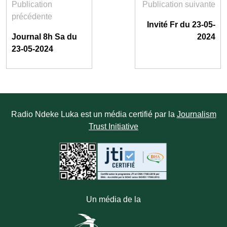
Publication
Publication suivante
précédente
Invité Fr du 23-05-
Journal 8h Sa du
2024
23-05-2024
Radio Ndeke Luka est un média certifié par la
Journalism
Trust Initiative
Un média de la