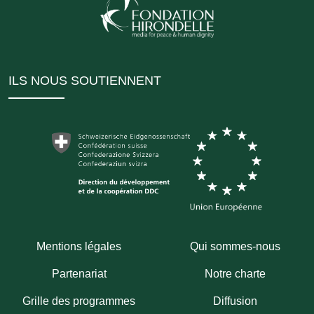
ILS NOUS SOUTIENNENT
Mentions légales
Qui sommes-nous
Partenariat
Notre charte
Grille des programmes
Diffusion