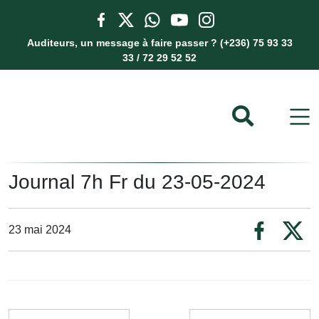
Auditeurs, un message à faire passer ? (+236) 75 93 33
33 / 72 29 52 52
Journal 7h Fr du 23-05-2024
23 mai 2024