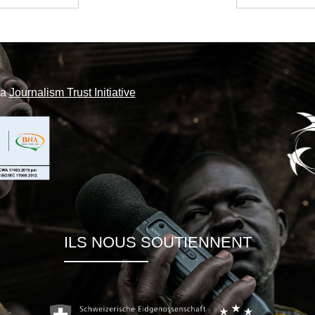
la
Journalism Trust Initiative
ILS NOUS SOUTIENNENT