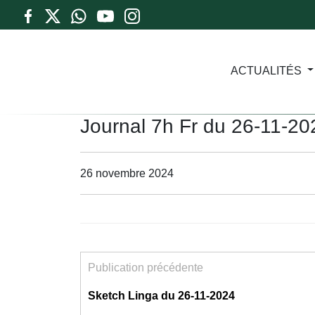
ACTUALITÉS
Journal 7h Fr du 26-11-20
26 novembre 2024
Publication précédente
Sketch Linga du 26-11-2024