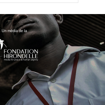
Un média de la